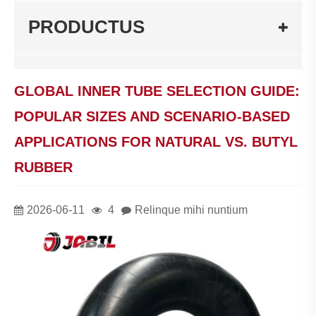
PRODUCTUS
GLOBAL INNER TUBE SELECTION GUIDE:
POPULAR SIZES AND SCENARIO-BASED
APPLICATIONS FOR NATURAL VS. BUTYL
RUBBER
2026-06-11
4
Relinque mihi nuntium