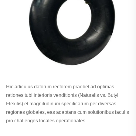
Hic articulus datorum rectorem praebet ad optimas
rationes tubi interioris venditionis (Naturalis vs. Butyl
Flexilis) et magnitudinum specificarum per diversas
regiones globales, eas adaptans cum solutionibus iaculis
pro challenges locales operationales.