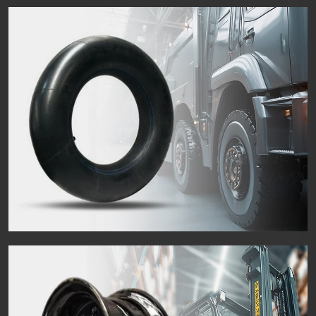
Motorcycle Tires