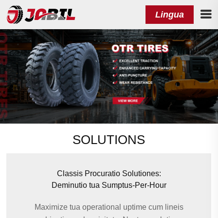
Lingua
SOLUTIONS
Classis Procuratio Solutiones:
Deminutio tua Sumptus-Per-Hour
Maximize tua operational uptime cum lineis