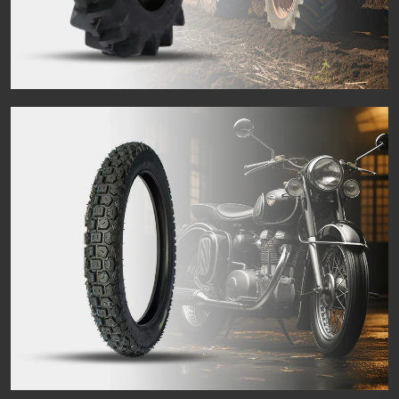
Tyres agriculturae