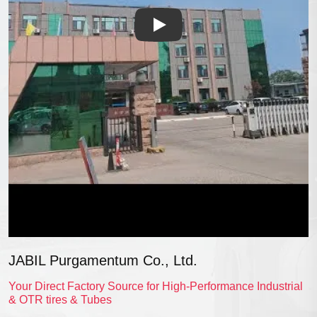
Play
JABIL Purgamentum Co., Ltd.
Your Direct Factory Source for High-Performance Industrial
& OTR tires & Tubes