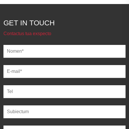
GET IN TOUCH
Contactus tua exspecto