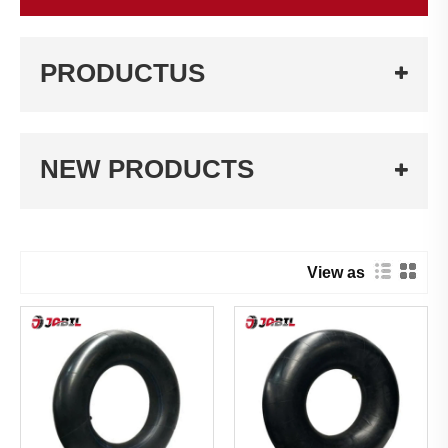
PRODUCTUS
NEW PRODUCTS
View as