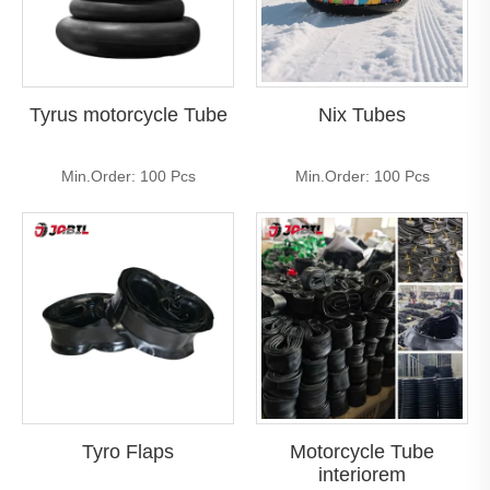
Tyrus motorcycle Tube
Nix Tubes
Min.Order: 100 Pcs
Min.Order: 100 Pcs
Tyro Flaps
Motorcycle Tube
interiorem