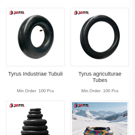
Tyrus Industriae Tubuli
Tyrus agriculturae
Tubes
Min.Order: 100 Pcs
Min.Order: 100 Pcs