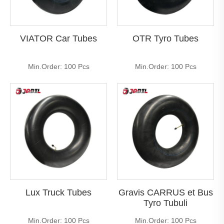
VIATOR Car Tubes
OTR Tyro Tubes
Min.Order: 100 Pcs
Min.Order: 100 Pcs
Lux Truck Tubes
Gravis CARRUS et Bus
Tyro Tubuli
Min.Order: 100 Pcs
Min.Order: 100 Pcs