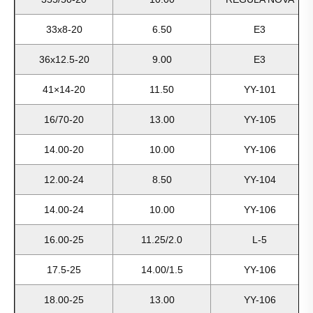
33x8-20
6.50
E3
36x12.5-20
9.00
E3
41×14-20
11.50
YY-101
16/70-20
13.00
YY-105
14.00-20
10.00
YY-106
12.00-24
8.50
YY-104
14.00-24
10.00
YY-106
16.00-25
11.25/2.0
L-5
17.5-25
14.00/1.5
YY-106
18.00-25
13.00
YY-106