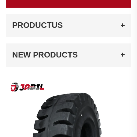
PRODUCTUS
NEW PRODUCTS