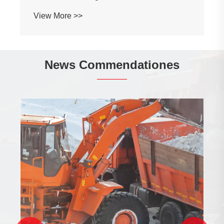
View More >>
News Commendationes