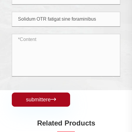
submittere

Related Products