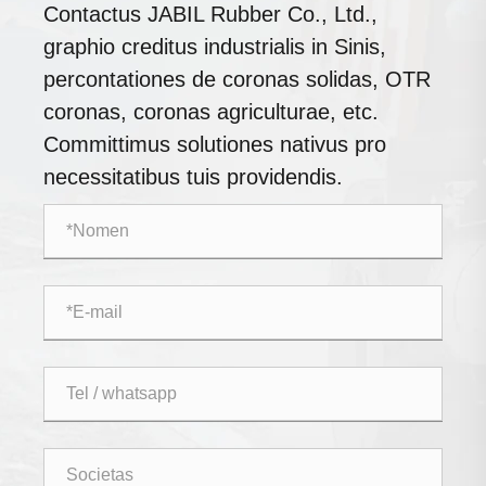
Contactus JABIL Rubber Co., Ltd.,
graphio creditus industrialis in Sinis,
percontationes de coronas solidas, OTR
coronas, coronas agriculturae, etc.
Committimus solutiones nativus pro
necessitatibus tuis providendis.