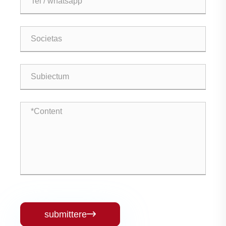
submittere
