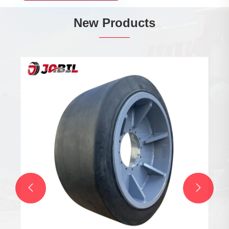
New Products

