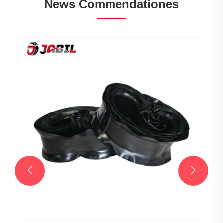
News Commendationes

