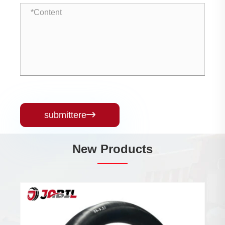
submittere

New Products