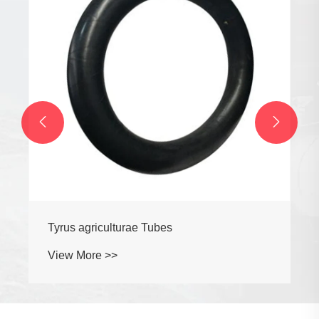


Tyrus agriculturae Tubes
View More >>