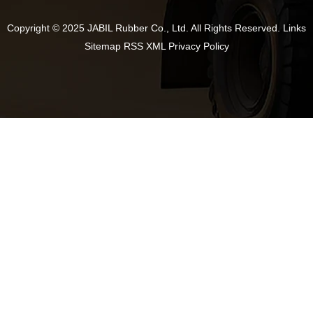
Copyright © 2025 JABIL Rubber Co., Ltd. All Rights Reserved.
Links
Sitemap
RSS
XML
Privacy Policy