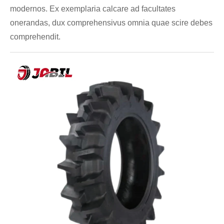
modernos. Ex exemplaria calcare ad facultates
onerandas, dux comprehensivus omnia quae scire debes
comprehendit.