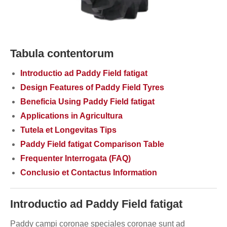
Tabula contentorum
Introductio ad Paddy Field fatigat
Design Features of Paddy Field Tyres
Beneficia Using Paddy Field fatigat
Applications in Agricultura
Tutela et Longevitas Tips
Paddy Field fatigat Comparison Table
Frequenter Interrogata (FAQ)
Conclusio et Contactus Information
Introductio ad Paddy Field fatigat
Paddy campi coronae speciales coronae sunt ad