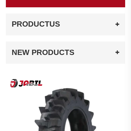
PRODUCTUS
NEW PRODUCTS