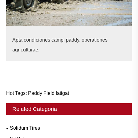
Apta condiciones campi paddy, operationes
agriculturae.
Hot Tags: Paddy Field fatigat
Related Categoria
Solidum Tires