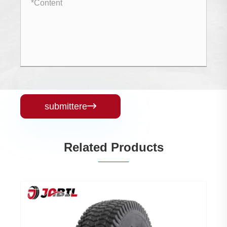
submittere

Related Products