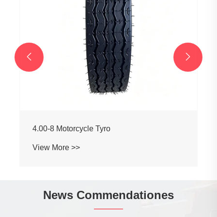


4.00-8 Motorcycle Tyro
View More >>
News Commendationes