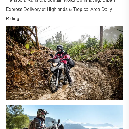
Transport, Ruris & Mountain Road Commuting, Urban
Express Delivery et Highlands & Tropical Area Daily
Riding