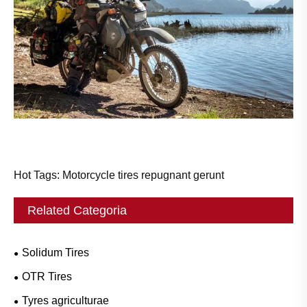
Hot Tags: Motorcycle tires repugnant gerunt
Related Categoria
Solidum Tires
OTR Tires
Tyres agriculturae