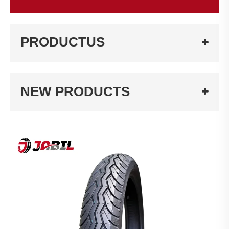
PRODUCTUS
NEW PRODUCTS