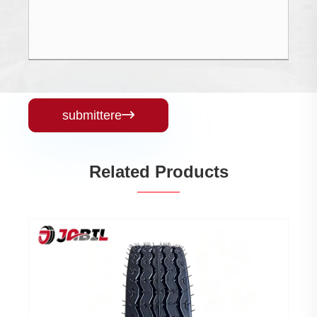
submittere

Related Products