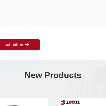
submittere

New Products