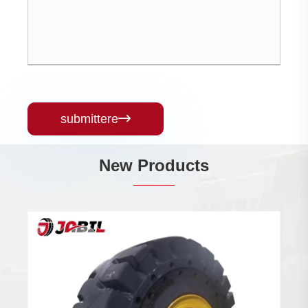
submittere

New Products