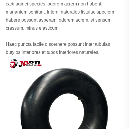
cartilaginei species, odorem acrem non habent,
manantem sentiunt. Interni naturales fistulae speciem
habere possunt asperam, odorem acrem, et sensum
crassum, minus elasticum.
Haec puncta facile discernere possunt inter tubulas
butylos interiores et tubos interiores naturales.