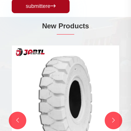
submittere

New Products

