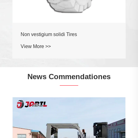
Non vestigium solidi Tires
View More >>
News Commendationes